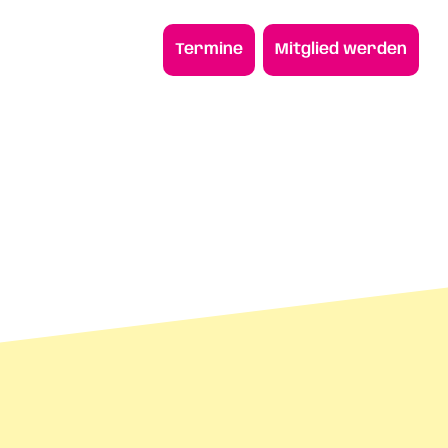
Termine
Mitglied werden