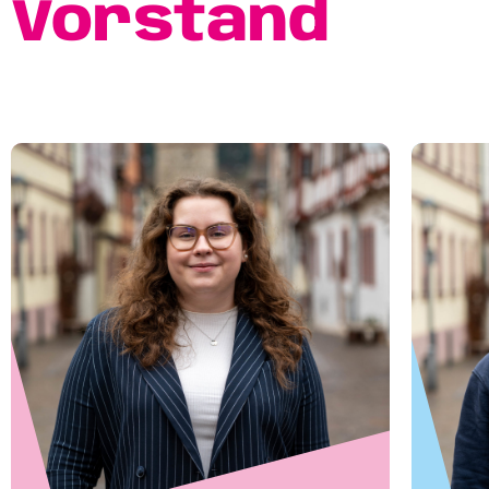
Vorstand