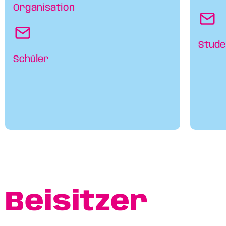
Organisation
Stude
Schüler
Beisitzer